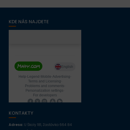
KDE NÁS NAJDETE
KONTAKTY
Adresa:
U Školy 181, Zastávka 664 84