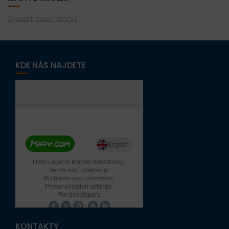
Zobrazit mapu stránek
KDE NÁS NAJDETE
KONTAKTY