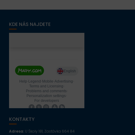
KDE NÁS NAJDETE
KONTAKTY
Adresa:
U Školy 181, Zastávka 664 84