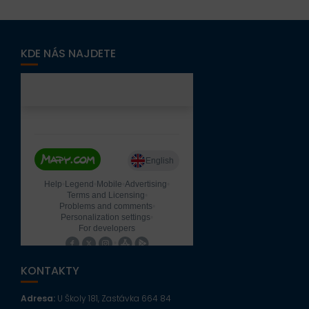
KDE NÁS NAJDETE
KONTAKTY
Adresa:
U Školy 181, Zastávka 664 84