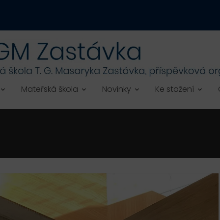
Mateřská škola
Novinky
Ke stažení