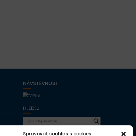
NÁVŠTĚVNOST
HLEDEJ
Spravovat souhlas s cookies