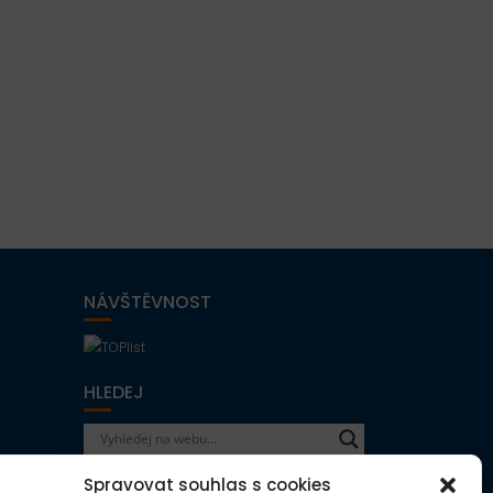
NÁVŠTĚVNOST
HLEDEJ
Spravovat souhlas s cookies