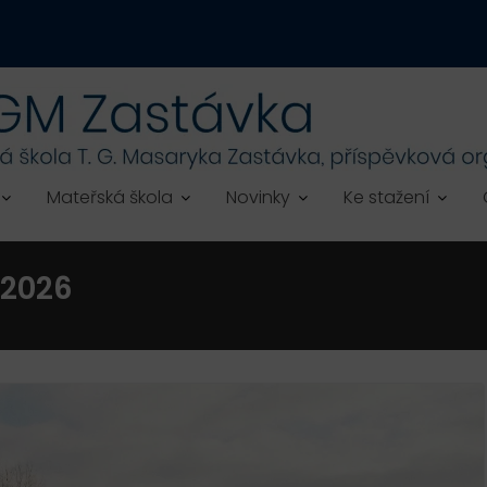
Mateřská škola
Novinky
Ke stažení
 2026