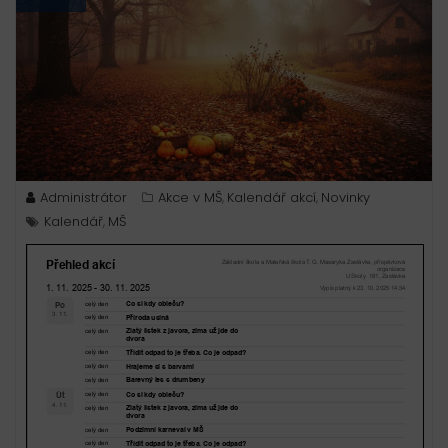
Administrátor
Akce v MŠ
Kalendář akcí
Novinky
,
,
Kalendář
MŠ
,